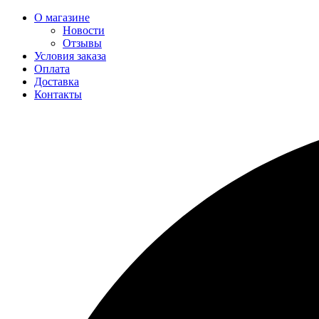
О магазине
Новости
Отзывы
Условия заказа
Оплата
Доставка
Контакты