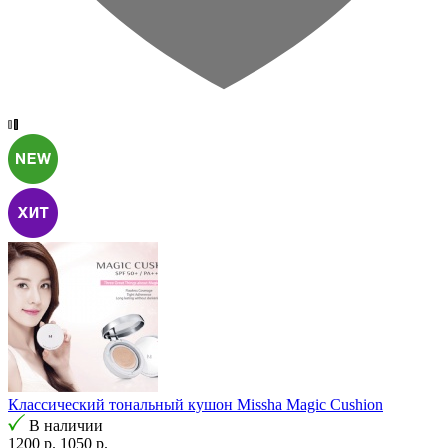
Классический тональный кушон Missha Magic Cushion
В наличии
1200 р.
1050 р.