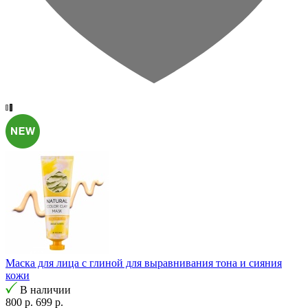
Маска для лица с глиной для выравнивания тона и сияния
кожи
В наличии
800 р.
699 р.