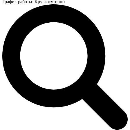
График работы: Круглосуточно