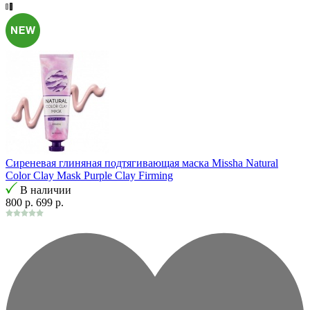
Сиреневая глиняная подтягивающая маска Missha Natural
Color Clay Mask Purple Clay Firming
В наличии
800 р.
699 р.