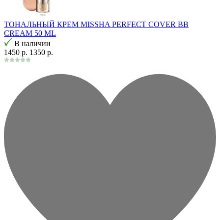
ТОНАЛЬНЫЙ КРЕМ MISSHA PERFECT COVER BB
CREAM 50 ML
В наличии
1450 р.
1350 р.