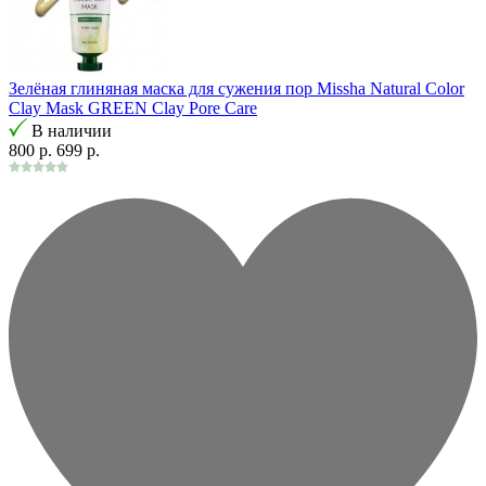
Зелёная глиняная маска для сужения пор Missha Natural Color
Clay Mask GREEN Clay Pore Care
В наличии
800 р.
699 р.