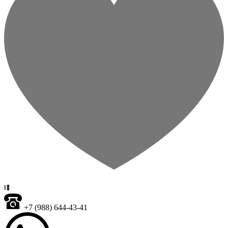
+7 (988) 644-43-41