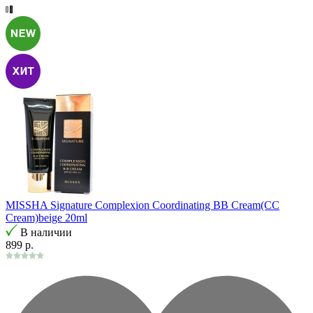
MISSHA Signature Complexion Coordinating BB Cream(CC
Cream)beige 20ml
В наличии
899 р.