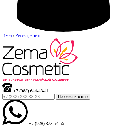
Вход
/
Регистрация
+7 (988) 644-43-41
Перезвоните мне
+7 (928) 873-54-55