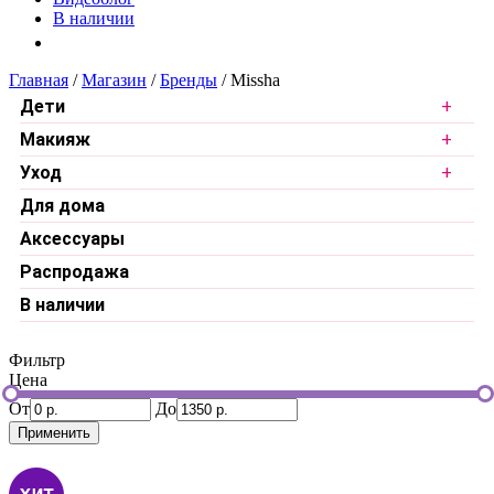
В наличии
Главная
/
Магазин
/
Бренды
/
Missha
Дети
Макияж
Уход
Для дома
Аксессуары
Распродажа
В наличии
Фильтр
Цена
От
До