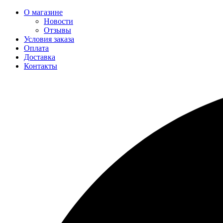
О магазине
Новости
Отзывы
Условия заказа
Оплата
Доставка
Контакты