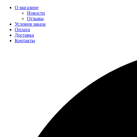
О магазине
Новости
Отзывы
Условия заказа
Оплата
Доставка
Контакты